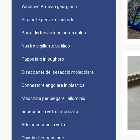
Windows Antivari georgiano
Sigillante per vetri isolanti
Barra distanziatrice bordo caldo
Nastro sigillante butilico
Tappetino in sughero
Diseccante del setaccio molecolare
Connettore angolare in plastica
Macchina per piegare l'alluminio
accessori in vetro intarsiato
Altri accessori in vetro
Chiodo di espansione