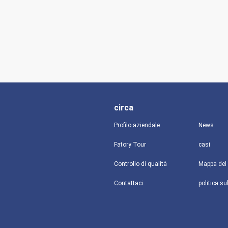
circa
Profilo aziendale
News
Fatory Tour
casi
Controllo di qualità
Mappa del 
Contattaci