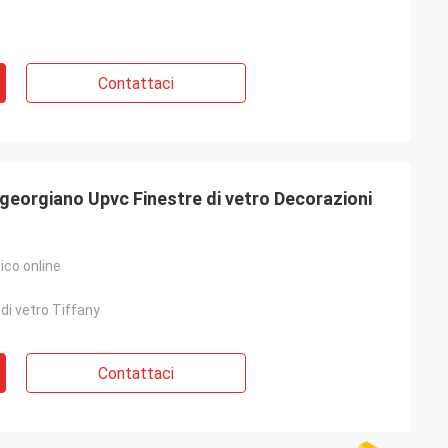
Contattaci
georgiano Upvc Finestre di vetro Decorazioni
ico online
di vetro Tiffany
Contattaci