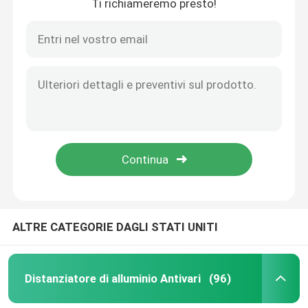
Ti richiameremo presto!
ALTRE CATEGORIE DAGLI STATI UNITI
Distanziatore di alluminio Antivari
(96)