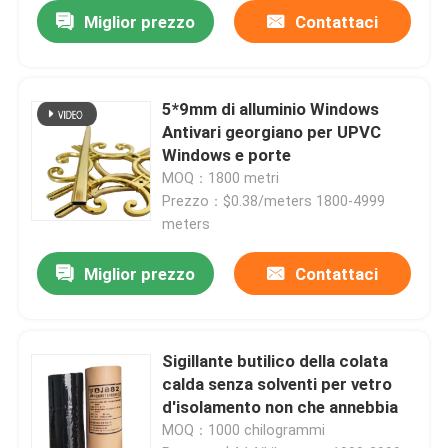
Miglior prezzo
Contattaci
5*9mm di alluminio Windows
Antivari georgiano per UPVC
Windows e porte
MOQ：1800 metri
Prezzo：$0.38/meters 1800-4999
meters
Miglior prezzo
Contattaci
Sigillante butilico della colata
calda senza solventi per vetro
d'isolamento non che annebbia
MOQ：1000 chilogrammi