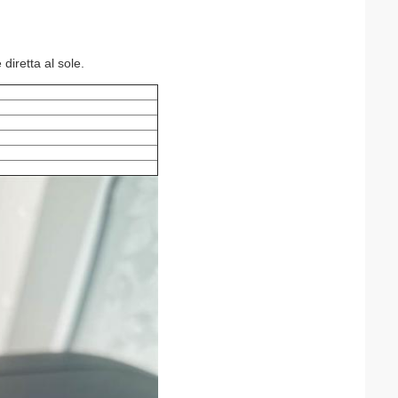
diretta al sole.