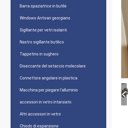
Barra spaziatrice in butile
Windows Antivari georgiano
Sigillante per vetri isolanti
Nastro sigillante butilico
Tappetino in sughero
Diseccante del setaccio molecolare
Connettore angolare in plastica
Macchina per piegare l'alluminio
accessori in vetro intarsiato
Altri accessori in vetro
Chiodo di espansione