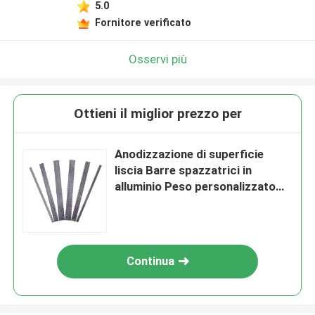
5.0
Fornitore verificato
Osservi più
Ottieni il miglior prezzo per
Anodizzazione di superficie
liscia Barre spazzatrici in
alluminio Peso personalizzato
Dimensione e larghezza
Continua