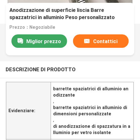
Anodizzazione di superficie liscia Barre
spazzatrici in alluminio Peso personalizzato
Dimensione e larghezza
Prezzo：Negoziabile
Miglior prezzo
Contattici
DESCRIZIONE DI PRODOTTO
barrette spaziatrici di alluminio an
odizzante
,
barrette spaziatrici in alluminio di
Evidenziare:
dimensioni personalizzate
,
di anodizzazione di spazzatura in a
lluminio per vetro isolante